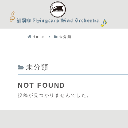
Home
未分類
未分類
NOT FOUND
投稿が見つかりませんでした。